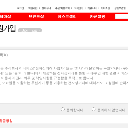
동의합니다
동의하지 않습니다
취급방침