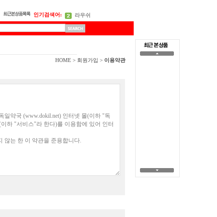
인기검색어:
라우쉬
오이보스
HOME > 회원가입 >
이용약관