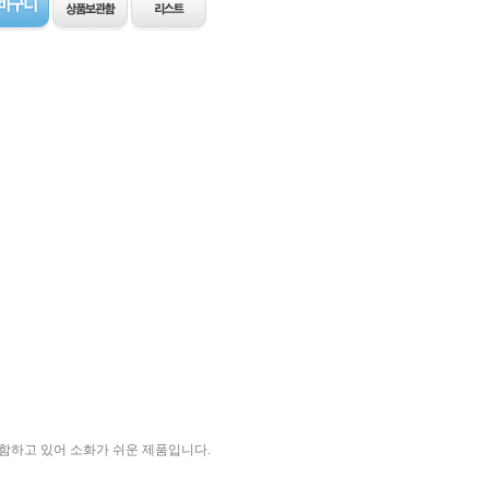
며 글루텐을 포함하고 있어 소화가 쉬운 제품입니다.