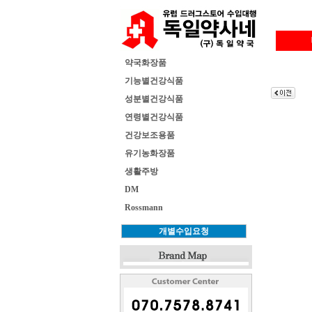
약국화장품
기능별건강식품
성분별건강식품
연령별건강식품
건강보조용품
유기농화장품
생활주방
DM
Rossmann