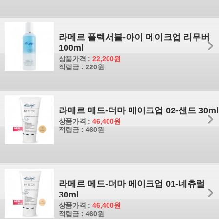
라메르 플렉서블-아이 메이크업 리무버
100ml
상품가격 :
22,200원
적립금 : 220원
라메르 메드-더마 메이크업 02-샌드 30ml
상품가격 :
46,400원
적립금 : 460원
라메르 메드-더마 메이크업 01-네츄럴
30ml
상품가격 :
46,400원
적립금 : 460원